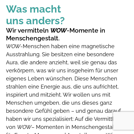
Was macht
uns anders?
Wir vermitteln
WOW
-Momente in
Menschengestalt.
WOW
-Menschen haben eine magnetische
Ausstrahlung. Sie besitzen eine besondere
Aura, die andere anzieht, weil sie genau das
verkörpern, was wir uns insgeheim für unser
eigenes Leben wünschen. Diese Menschen
strahlen eine Energie aus, die uns aufrichtet,
inspiriert und mitzieht. Wir wollen uns mit
Menschen umgeben, die uns dieses ganz
besondere Gefühl geben – und genau darauf
haben wir uns spezialisiert: Auf die Vermittlung
von
WOW
– Momenten in Menschengestalt –