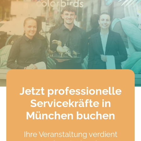
Jetzt professionelle
Servicekräfte in
München buchen
Ihre Veranstaltung verdient