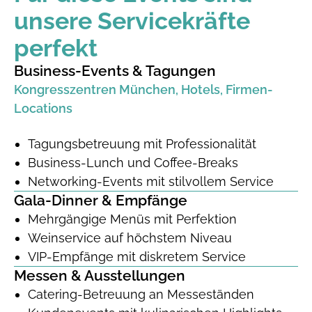
unsere Service­kräfte
perfekt
Business-Events & Tagungen
Kongresszentren München, Hotels, Firmen-
Locations
Tagungsbetreuung mit Professionalität
Business-Lunch und Coffee-Breaks
Networking-Events mit stilvollem Service
Gala-Dinner & Empfänge
Mehrgängige Menüs mit Perfektion
Weinservice auf höchstem Niveau
VIP-Empfänge mit diskretem Service
Messen & Ausstellungen
Catering-Betreuung an Messeständen