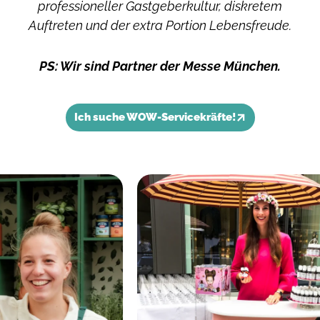
professioneller Gastgeberkultur, diskretem
Auftreten und der extra Portion Lebensfreude.
PS: Wir sind Partner der Messe München.
Ich suche WOW-Servicekräfte!