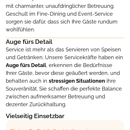
mit charmanter, unaufdringlicher Betreuung.
Geschult im Fine-Dining und Event-Service
sorgen sie dafür, dass sich Ihre Gäste rundum
wohlfühlen.
Auge fürs Detail
Service ist mehr als das Servieren von Speisen
und Getränken. Unsere Servicekräfte haben ein
Auge fürs Detail
, erkennen die Bedürfnisse
Ihrer Gäste, bevor diese geäußert werden, und
behalten auch in
stressigen Situationen
ihre
Souveränität. Sie schaffen die perfekte Balance
zwischen aufmerksamer Betreuung und
dezenter Zurückhaltung.
Vielseitig Einsetzbar