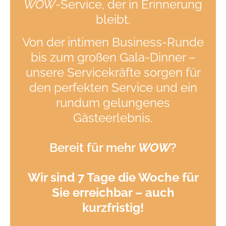
WOW
-Service, der in Erinnerung
bleibt.
Von der intimen Business-Runde
bis zum großen Gala-Dinner –
unsere Servicekräfte sorgen für
den perfekten Service und ein
rundum gelungenes
Gästeerlebnis.
Bereit für mehr
WOW
?
Wir sind 7 Tage die Woche für
Sie erreichbar – auch
kurzfristig!