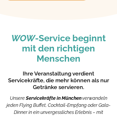
WOW
-Service beginnt
mit den richtigen
Menschen
Ihre Veranstaltung verdient
Servicekräfte, die mehr können als nur
Getränke servieren.
Unsere
Servicekräfte in München
verwandeln
jeden Flying Buffet, Cocktail-Empfang oder Gala-
Dinner in ein unvergessliches Erlebnis – mit