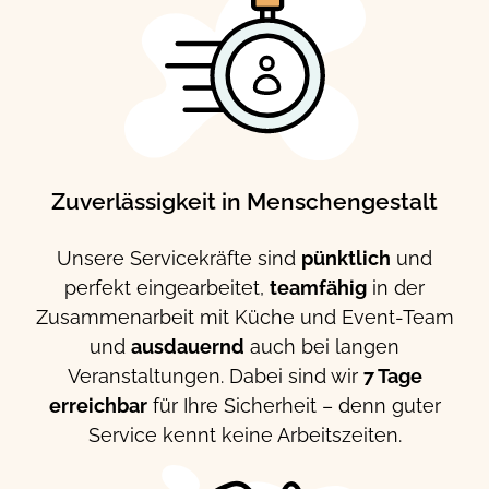
Zuverlässigkeit in Menschengestalt
Unsere Servicekräfte sind
pünktlich
und
perfekt eingearbeitet,
teamfähig
in der
Zusammenarbeit mit Küche und Event-Team
und
ausdauernd
auch bei langen
Veranstaltungen. Dabei sind wir
7 Tage
erreichbar
für Ihre Sicherheit – denn guter
Service kennt keine Arbeitszeiten.