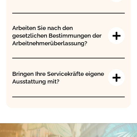
Arbeiten Sie nach den
gesetzlichen Bestimmungen der
Arbeitnehmerüberlassung?
Bringen Ihre Servicekräfte eigene
Ausstattung mit?