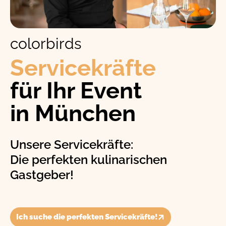
colorbirds
Service­kräfte
für Ihr Event
in München
Unsere Servicekräfte:
Die perfekten kulinarischen
Gastgeber!
Ich suche die perfekten Servicekräfte!