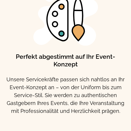
Perfekt abgestimmt auf Ihr Event-
Konzept
Unsere Servicekräfte passen sich nahtlos an Ihr
Event-Konzept an – von der Uniform bis zum
Service-Stil. Sie werden zu authentischen
Gastgebern Ihres Events, die Ihre Veranstaltung
mit Professionalität und Herzlichkeit prägen.