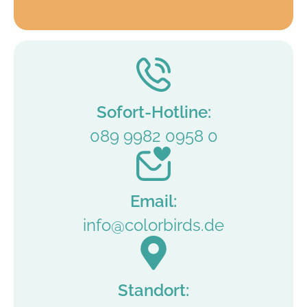
Sofort-Hotline:
089 9982 0958 0
Email:
info@colorbirds.de
Standort: