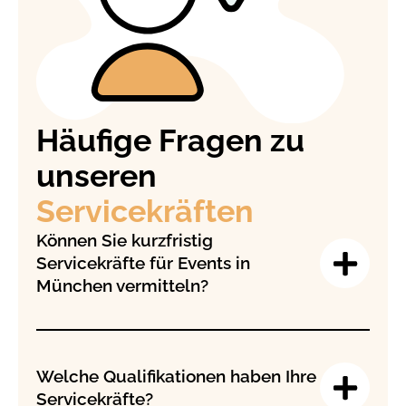
Häufige Fragen zu
unseren
Servicekräften
Können Sie kurzfristig
Servicekräfte für Events in
München vermitteln?
Welche Qualifikationen haben Ihre
Servicekräfte?