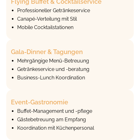
Flying Buffet & Cocktail­service
Professioneller Getränkeservice
Canapé-Verteilung mit Stil
Mobile Cocktailstationen
Gala-Dinner & Tagungen
Mehrgängige Menü-Betreuung
Getränkeservice und -beratung
Business-Lunch Koordination
Event-Gastronomie
Buffet-Management und -pflege
Gästebetreuung am Empfang
Koordination mit Küchenpersonal