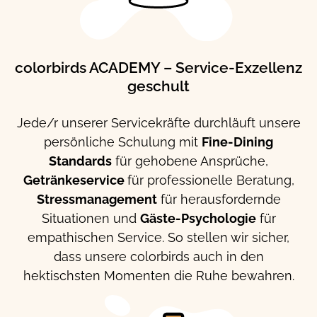
colorbirds ACADEMY – Service-Exzellenz
geschult
Jede/r unserer Servicekräfte durchläuft unsere
persönliche Schulung mit
Fine-Dining
Standards
für gehobene Ansprüche,
Getränkeservice
für professionelle Beratung,
Stressmanagement
für herausfordernde
Situationen und
Gäste-Psychologie
für
empathischen Service. So stellen wir sicher,
dass unsere colorbirds auch in den
hektischsten Momenten die Ruhe bewahren.